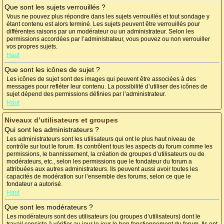
Que sont les sujets verrouillés ?
Vous ne pouvez plus répondre dans les sujets verrouillés et tout sondage y
étant contenu est alors terminé. Les sujets peuvent être verrouillés pour
différentes raisons par un modérateur ou un administrateur. Selon les
permissions accordées par l’administrateur, vous pouvez ou non verrouiller
vos propres sujets.
Haut
Que sont les icônes de sujet ?
Les icônes de sujet sont des images qui peuvent être associées à des
messages pour refléter leur contenu. La possibilité d’utiliser des icônes de
sujet dépend des permissions définies par l’administrateur.
Haut
Niveaux d’utilisateurs et groupes
Qui sont les administrateurs ?
Les administrateurs sont les utilisateurs qui ont le plus haut niveau de
contrôle sur tout le forum. Ils contrôlent tous les aspects du forum comme les
permissions, le bannissement, la création de groupes d’utilisateurs ou de
modérateurs, etc., selon les permissions que le fondateur du forum a
attribuées aux autres administrateurs. Ils peuvent aussi avoir toutes les
capacités de modération sur l’ensemble des forums, selon ce que le
fondateur a autorisé.
Haut
Que sont les modérateurs ?
Les modérateurs sont des utilisateurs (ou groupes d’utilisateurs) dont le