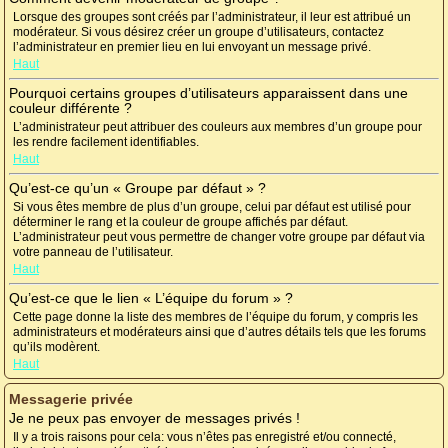
Lorsque des groupes sont créés par l’administrateur, il leur est attribué un
modérateur. Si vous désirez créer un groupe d’utilisateurs, contactez
l’administrateur en premier lieu en lui envoyant un message privé.
Haut
Pourquoi certains groupes d’utilisateurs apparaissent dans une
couleur différente ?
L’administrateur peut attribuer des couleurs aux membres d’un groupe pour
les rendre facilement identifiables.
Haut
Qu’est-ce qu’un « Groupe par défaut » ?
Si vous êtes membre de plus d’un groupe, celui par défaut est utilisé pour
déterminer le rang et la couleur de groupe affichés par défaut.
L’administrateur peut vous permettre de changer votre groupe par défaut via
votre panneau de l’utilisateur.
Haut
Qu’est-ce que le lien « L’équipe du forum » ?
Cette page donne la liste des membres de l’équipe du forum, y compris les
administrateurs et modérateurs ainsi que d’autres détails tels que les forums
qu’ils modèrent.
Haut
Messagerie privée
Je ne peux pas envoyer de messages privés !
Il y a trois raisons pour cela: vous n’êtes pas enregistré et/ou connecté,