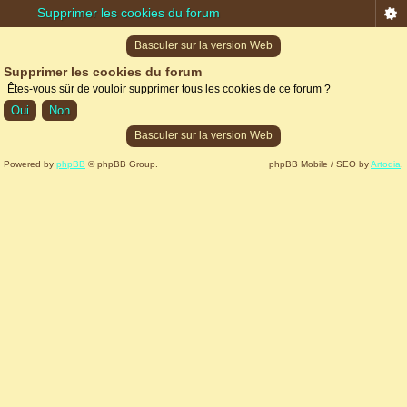
Supprimer les cookies du forum
Basculer sur la version Web
Supprimer les cookies du forum
Êtes-vous sûr de vouloir supprimer tous les cookies de ce forum ?
Basculer sur la version Web
Powered by
phpBB
© phpBB Group.
phpBB Mobile / SEO by
Artodia
.